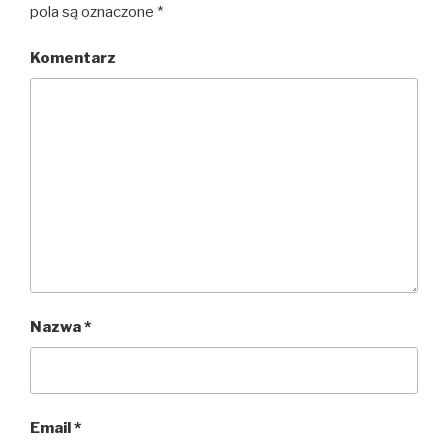
pola są oznaczone
*
Komentarz
Nazwa
*
Email
*