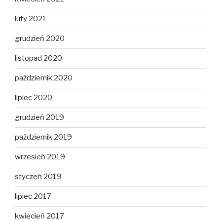
luty 2021
grudzień 2020
listopad 2020
październik 2020
lipiec 2020
grudzień 2019
październik 2019
wrzesień 2019
styczeń 2019
lipiec 2017
kwiecień 2017