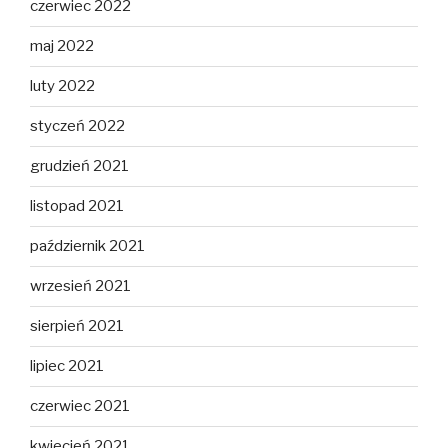
czerwiec 2022
maj 2022
luty 2022
styczeń 2022
grudzień 2021
listopad 2021
październik 2021
wrzesień 2021
sierpień 2021
lipiec 2021
czerwiec 2021
kwiecień 2021