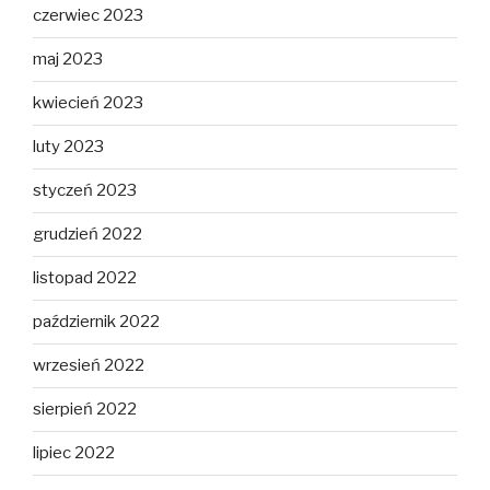
czerwiec 2023
maj 2023
kwiecień 2023
luty 2023
styczeń 2023
grudzień 2022
listopad 2022
październik 2022
wrzesień 2022
sierpień 2022
lipiec 2022