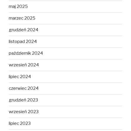
maj 2025
marzec 2025
grudzień 2024
listopad 2024
październik 2024
wrzesień 2024
lipiec 2024
czerwiec 2024
grudzień 2023
wrzesień 2023
lipiec 2023