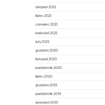
sierpień 2021
lipiec 2021
czerwiec 2021
kwiecień 2021
luty 2021
grudzień 2020
listopad 2020
październik 2020
lipiec 2020
grudzień 2019
październik 2019
wrzesień 2019