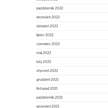
październik 2022
wrzesień 2022
sierpień 2022
lipiec 2022
czerwiec 2022
maj 2022
luty 2022
styczeń 2022
grudzień 2021
listopad 2021
październik 2021
wrzesień 2021