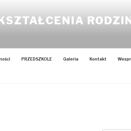
KSZTAŁCENIA RODZI
ności
PRZEDSZKOLE
Galeria
Kontakt
Wespr