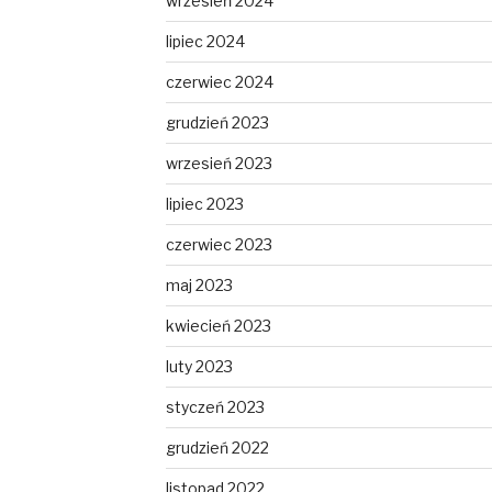
wrzesień 2024
lipiec 2024
czerwiec 2024
grudzień 2023
wrzesień 2023
lipiec 2023
czerwiec 2023
maj 2023
kwiecień 2023
luty 2023
styczeń 2023
grudzień 2022
listopad 2022