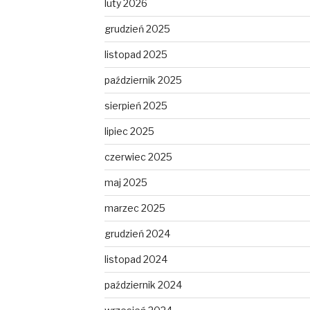
luty 2026
grudzień 2025
listopad 2025
październik 2025
sierpień 2025
lipiec 2025
czerwiec 2025
maj 2025
marzec 2025
grudzień 2024
listopad 2024
październik 2024