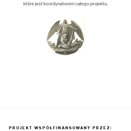
które jest koordynatorem całego projektu.
PROJEKT WSPÓŁFINANSOWANY PRZEZ: