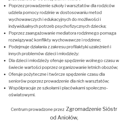
Poprzez prowadzenie szkoły i warsztatów dla rodziców
udziela pomocy rodzinie w dostosowaniu metod
wychowawczych i edukacyjnych do możliwości i
indywidualnych potrzeb psychofizycznych dziecka;
Poprzez zaangażowanie mediatora rodzinnego pomaga
rozwiązywać konflikty wychowawcze i rodzinne;
Podejmuje działania z zakresu profilaktyki uzależnień i
innych problemów dzieci i młodzieży:
Dla dzieci i młodzieży oferuje spędzenie wolnego czasu w
świecie wartości poprzez organizowanie letnich obozów;
Oferuje pożyteczne i twórcze spędzenie czasu dla
seniorów poprzez prowadzenie dla nich warsztatów;
Współpracuje ze szkołami i placówkami społeczno-
oświatowymi.
Zgromadzenie Sióstr
Centrum prowadzone przez
od Aniołów,