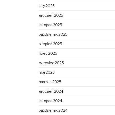
luty 2026
grudzień 2025
listopad 2025
październik 2025
sierpień 2025
lipiec 2025
czerwiec 2025
maj 2025
marzec 2025
grudzień 2024
listopad 2024
październik 2024