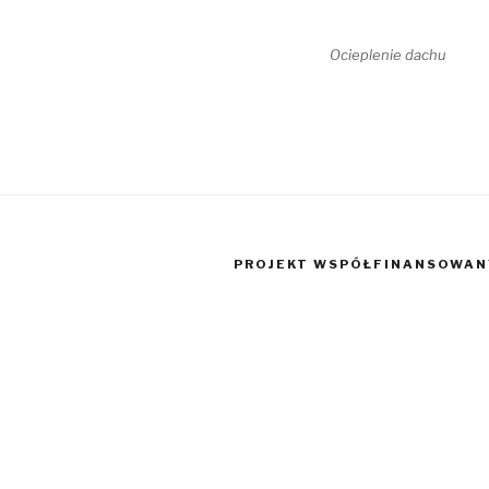
Ocieplenie dachu
PROJEKT WSPÓŁFINANSOWANY