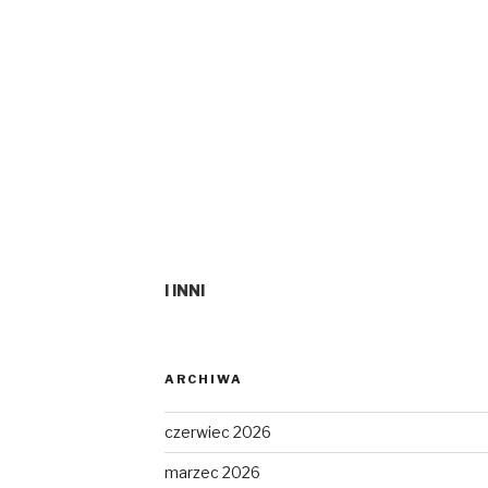
I INNI
ARCHIWA
czerwiec 2026
marzec 2026