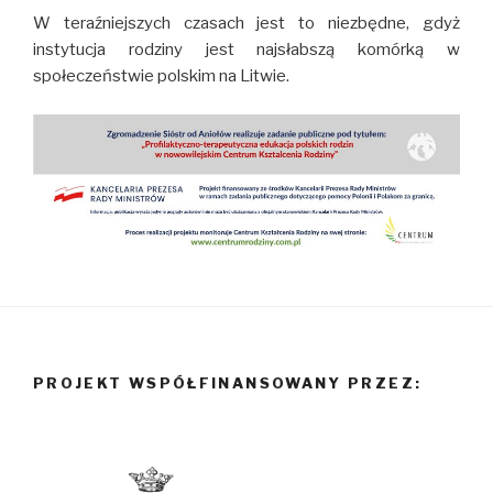
W teraźniejszych czasach jest to niezbędne, gdyż
instytucja rodziny jest najsłabszą komórką w
społeczeństwie polskim na Litwie.
PROJEKT WSPÓŁFINANSOWANY PRZEZ: