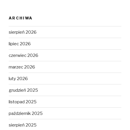
ARCHIWA
sierpień 2026
lipiec 2026
czerwiec 2026
marzec 2026
luty 2026
grudzień 2025
listopad 2025
październik 2025
sierpień 2025