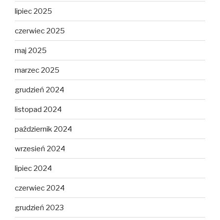
lipiec 2025
czerwiec 2025
maj 2025
marzec 2025
grudzień 2024
listopad 2024
październik 2024
wrzesień 2024
lipiec 2024
czerwiec 2024
grudzień 2023