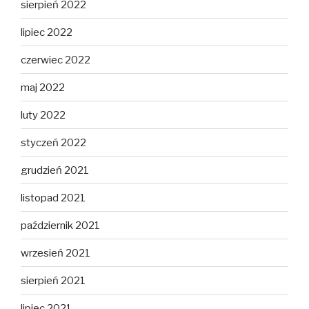
sierpień 2022
lipiec 2022
czerwiec 2022
maj 2022
luty 2022
styczeń 2022
grudzień 2021
listopad 2021
październik 2021
wrzesień 2021
sierpień 2021
lipiec 2021