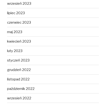
wrzesień 2023
lipiec 2023
czerwiec 2023
maj 2023
kwiecień 2023
luty 2023
styczeń 2023
grudzień 2022
listopad 2022
październik 2022
wrzesień 2022