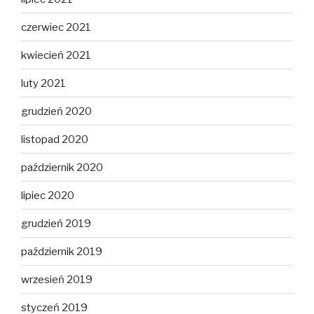
czerwiec 2021
kwiecień 2021
luty 2021
grudzień 2020
listopad 2020
październik 2020
lipiec 2020
grudzień 2019
październik 2019
wrzesień 2019
styczeń 2019