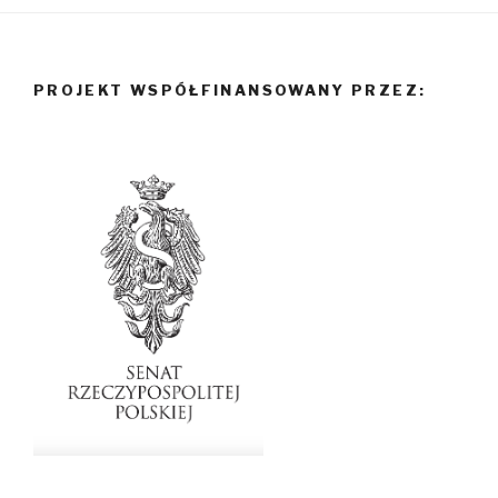
PROJEKT WSPÓŁFINANSOWANY PRZEZ: