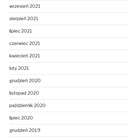
wrzesień 2021
sierpień 2021
lipiec 2021
czerwiec 2021
kwiecień 2021
luty 2021
grudzień 2020
listopad 2020
październik 2020
lipiec 2020
grudzień 2019