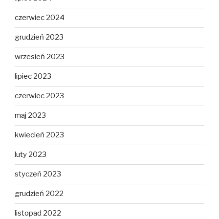
czerwiec 2024
grudzień 2023
wrzesień 2023
lipiec 2023
czerwiec 2023
maj 2023
kwiecień 2023
luty 2023
styczeń 2023
grudzień 2022
listopad 2022