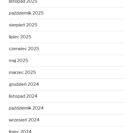
listopad 2025
październik 2025
sierpień 2025
lipiec 2025
czerwiec 2025
maj 2025
marzec 2025
grudzień 2024
listopad 2024
październik 2024
wrzesień 2024
lipiec 2024