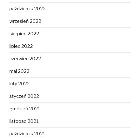
październik 2022
wrzesień 2022
sierpień 2022
lipiec 2022
czerwiec 2022
maj 2022
luty 2022
styczeń 2022
grudzień 2021
listopad 2021
październik 2021