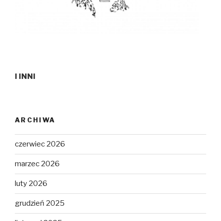
I INNI
ARCHIWA
czerwiec 2026
marzec 2026
luty 2026
grudzień 2025