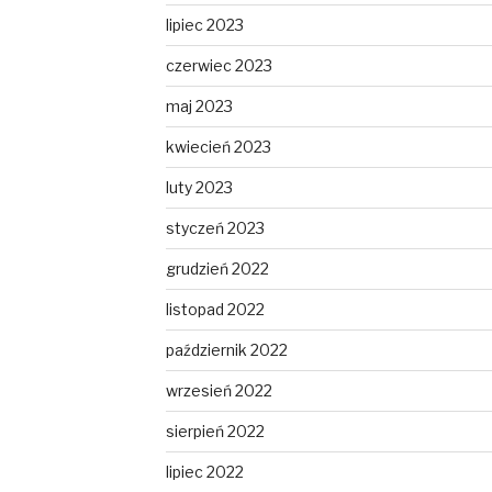
lipiec 2023
czerwiec 2023
maj 2023
kwiecień 2023
luty 2023
styczeń 2023
grudzień 2022
listopad 2022
październik 2022
wrzesień 2022
sierpień 2022
lipiec 2022