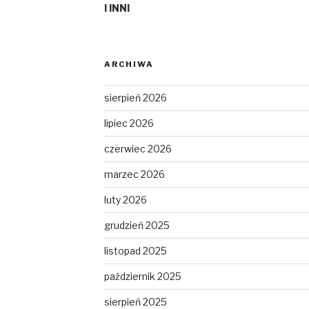
I INNI
ARCHIWA
sierpień 2026
lipiec 2026
czerwiec 2026
marzec 2026
luty 2026
grudzień 2025
listopad 2025
październik 2025
sierpień 2025