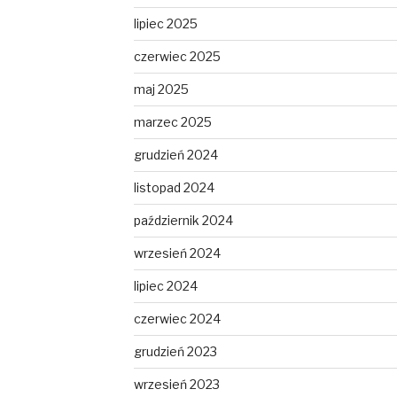
lipiec 2025
czerwiec 2025
maj 2025
marzec 2025
grudzień 2024
listopad 2024
październik 2024
wrzesień 2024
lipiec 2024
czerwiec 2024
grudzień 2023
wrzesień 2023