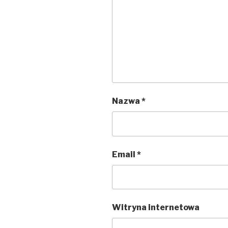
Nazwa
*
Email
*
Witryna internetowa