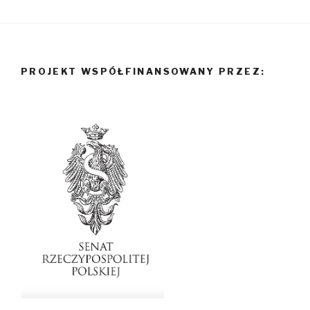
PROJEKT WSPÓŁFINANSOWANY PRZEZ: