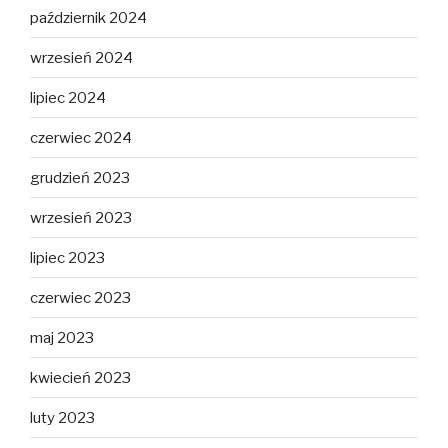
październik 2024
wrzesień 2024
lipiec 2024
czerwiec 2024
grudzień 2023
wrzesień 2023
lipiec 2023
czerwiec 2023
maj 2023
kwiecień 2023
luty 2023