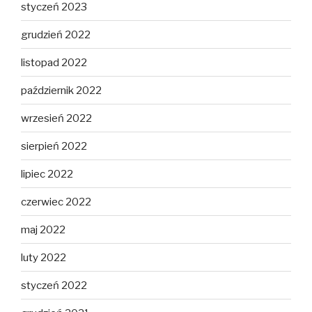
styczeń 2023
grudzień 2022
listopad 2022
październik 2022
wrzesień 2022
sierpień 2022
lipiec 2022
czerwiec 2022
maj 2022
luty 2022
styczeń 2022