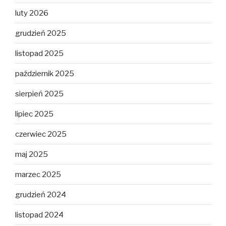
luty 2026
grudzień 2025
listopad 2025
październik 2025
sierpień 2025
lipiec 2025
czerwiec 2025
maj 2025
marzec 2025
grudzień 2024
listopad 2024