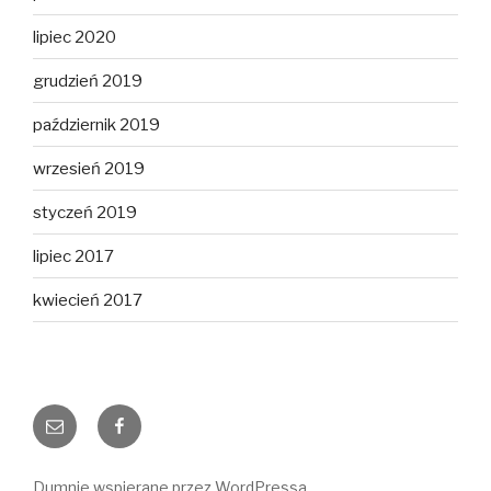
lipiec 2020
grudzień 2019
październik 2019
wrzesień 2019
styczeń 2019
lipiec 2017
kwiecień 2017
E-
Facebook
mail
Dumnie wspierane przez WordPressa