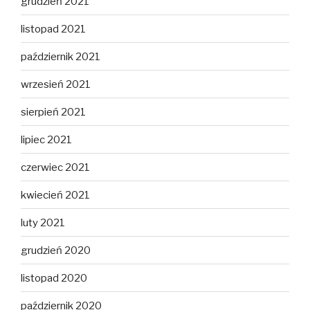
grudzień 2021
listopad 2021
październik 2021
wrzesień 2021
sierpień 2021
lipiec 2021
czerwiec 2021
kwiecień 2021
luty 2021
grudzień 2020
listopad 2020
październik 2020