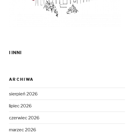
I INNI
ARCHIWA
sierpień 2026
lipiec 2026
czerwiec 2026
marzec 2026