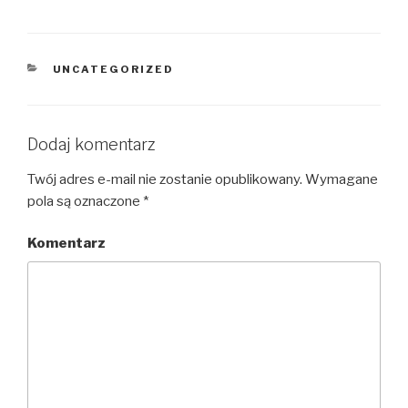
KATEGORIE
UNCATEGORIZED
Dodaj komentarz
Twój adres e-mail nie zostanie opublikowany.
Wymagane
pola są oznaczone
*
Komentarz