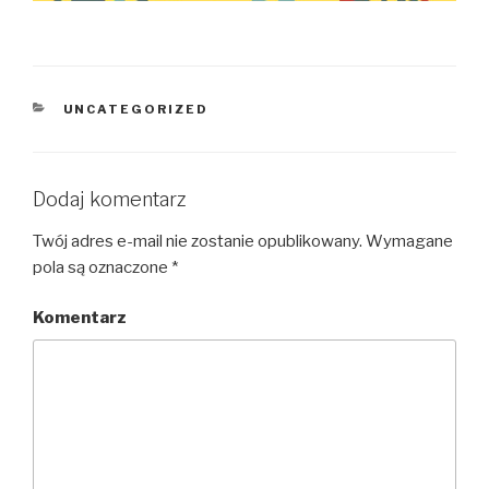
KATEGORIE
UNCATEGORIZED
Dodaj komentarz
Twój adres e-mail nie zostanie opublikowany.
Wymagane
pola są oznaczone
*
Komentarz