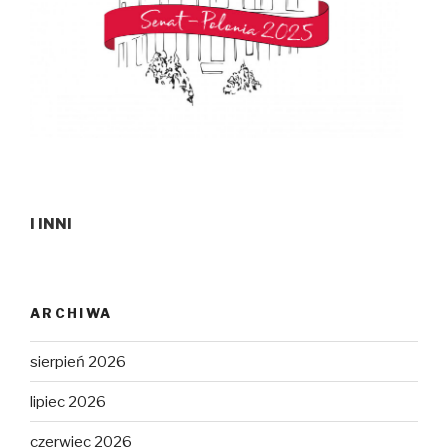
I INNI
ARCHIWA
sierpień 2026
lipiec 2026
czerwiec 2026