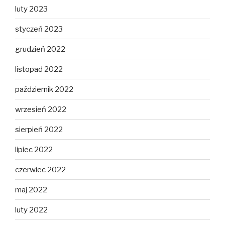
luty 2023
styczeń 2023
grudzień 2022
listopad 2022
październik 2022
wrzesień 2022
sierpień 2022
lipiec 2022
czerwiec 2022
maj 2022
luty 2022