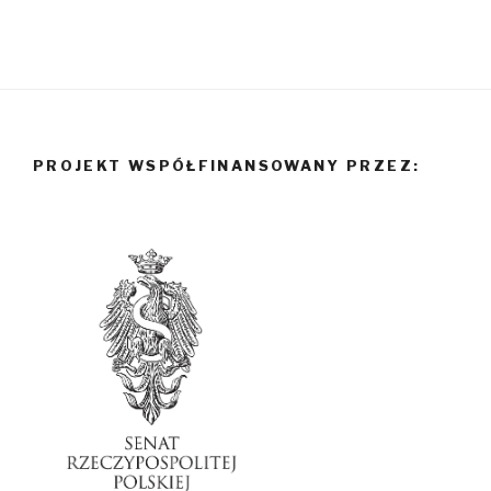
PROJEKT WSPÓŁFINANSOWANY PRZEZ: