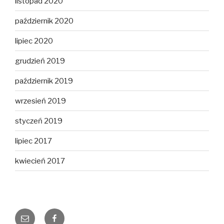
listopad 2020
październik 2020
lipiec 2020
grudzień 2019
październik 2019
wrzesień 2019
styczeń 2019
lipiec 2017
kwiecień 2017
E-
Facebook