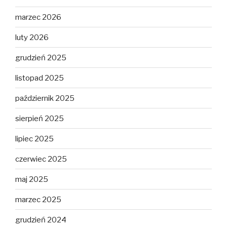
marzec 2026
luty 2026
grudzień 2025
listopad 2025
październik 2025
sierpień 2025
lipiec 2025
czerwiec 2025
maj 2025
marzec 2025
grudzień 2024