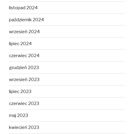
listopad 2024
październik 2024
wrzesień 2024
lipiec 2024
czerwiec 2024
grudzień 2023
wrzesień 2023
lipiec 2023
czerwiec 2023
maj 2023
kwiecień 2023