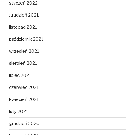
styczeń 2022
grudzień 2021
listopad 2021
październik 2021
wrzesień 2021
sierpień 2021
lipiec 2021
czerwiec 2021
kwiecień 2021
luty 2021
grudzień 2020