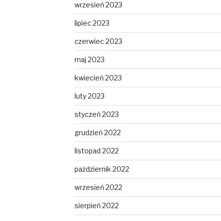
wrzesień 2023
lipiec 2023
czerwiec 2023
maj 2023
kwiecień 2023
luty 2023
styczeń 2023
grudzień 2022
listopad 2022
październik 2022
wrzesień 2022
sierpień 2022