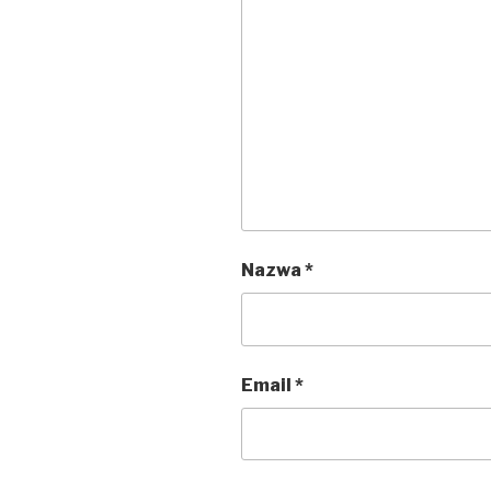
Nazwa
*
Email
*