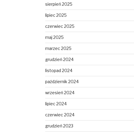
sierpień 2025
lipiec 2025
czerwiec 2025
maj 2025
marzec 2025
grudzień 2024
listopad 2024
październik 2024
wrzesień 2024
lipiec 2024
czerwiec 2024
grudzień 2023