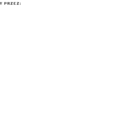
 PRZEZ: