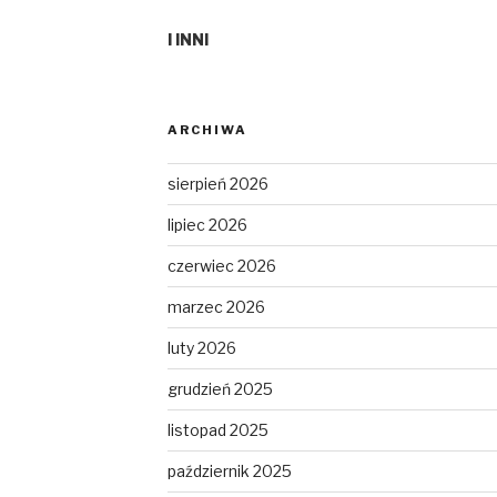
I INNI
ARCHIWA
sierpień 2026
lipiec 2026
czerwiec 2026
marzec 2026
luty 2026
grudzień 2025
listopad 2025
październik 2025