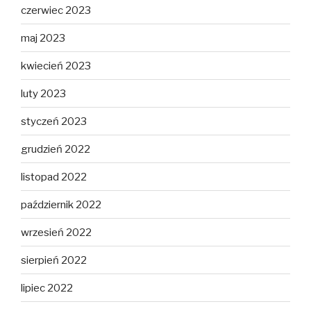
czerwiec 2023
maj 2023
kwiecień 2023
luty 2023
styczeń 2023
grudzień 2022
listopad 2022
październik 2022
wrzesień 2022
sierpień 2022
lipiec 2022