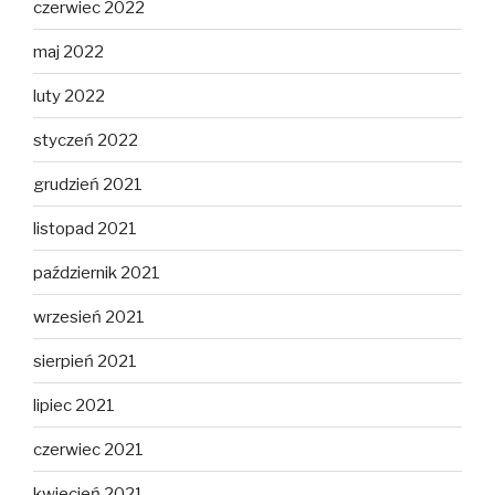
czerwiec 2022
maj 2022
luty 2022
styczeń 2022
grudzień 2021
listopad 2021
październik 2021
wrzesień 2021
sierpień 2021
lipiec 2021
czerwiec 2021
kwiecień 2021