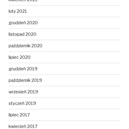
luty 2021
grudzień 2020
listopad 2020
październik 2020
lipiec 2020
grudzień 2019
październik 2019
wrzesień 2019
styczeń 2019
lipiec 2017
kwiecień 2017