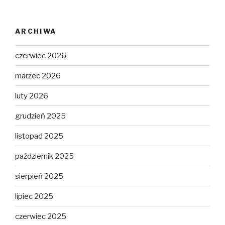
ARCHIWA
czerwiec 2026
marzec 2026
luty 2026
grudzień 2025
listopad 2025
październik 2025
sierpień 2025
lipiec 2025
czerwiec 2025