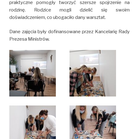
praktyczne pomogły tworzyć szersze spojrzenie na
rodzinę. Rodzice mogli dzielić się swoim
doświadczeniem, co ubogaciło dany warsztat.
Dane zajęcia były dofinansowane przez Kancelarię Rady
Prezesa Ministrów.