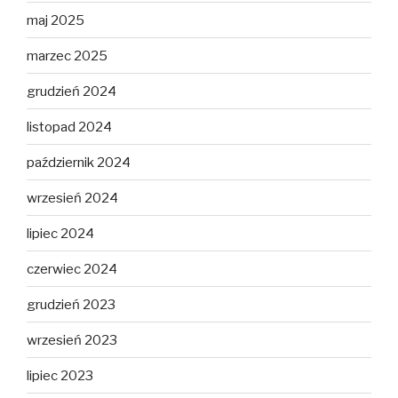
maj 2025
marzec 2025
grudzień 2024
listopad 2024
październik 2024
wrzesień 2024
lipiec 2024
czerwiec 2024
grudzień 2023
wrzesień 2023
lipiec 2023