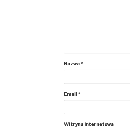
Nazwa
*
Email
*
Witryna internetowa