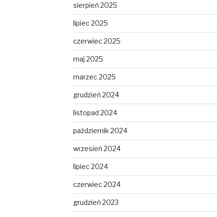
sierpień 2025
lipiec 2025
czerwiec 2025
maj 2025
marzec 2025
grudzień 2024
listopad 2024
październik 2024
wrzesień 2024
lipiec 2024
czerwiec 2024
grudzień 2023