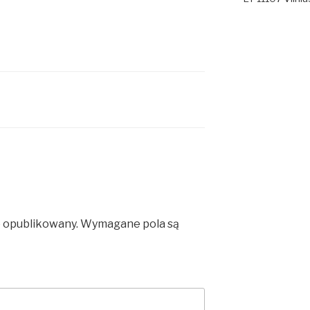
e opublikowany.
Wymagane pola są