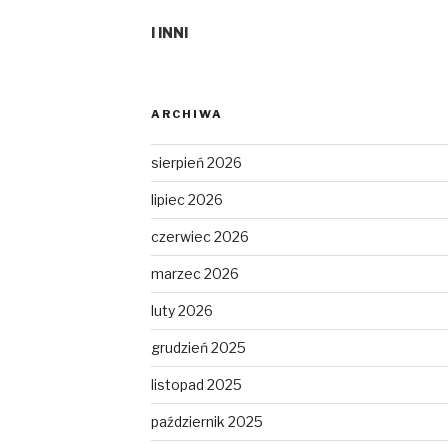
I INNI
ARCHIWA
sierpień 2026
lipiec 2026
czerwiec 2026
marzec 2026
luty 2026
grudzień 2025
listopad 2025
październik 2025