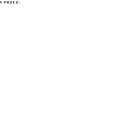
 PRZEZ: