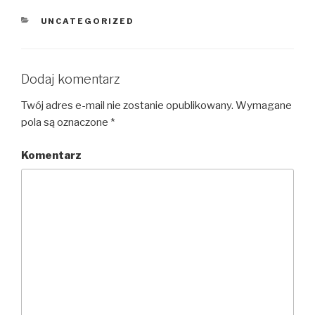
KATEGORIE
UNCATEGORIZED
Dodaj komentarz
Twój adres e-mail nie zostanie opublikowany.
Wymagane
pola są oznaczone
*
Komentarz