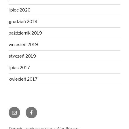
lipiec 2020
grudzień 2019
październik 2019
wrzesień 2019
styczeń 2019
lipiec 2017
kwiecień 2017
E-
Facebook
mail
Dumnie wspierane przez WordPressa