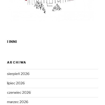
I INNI
ARCHIWA
sierpień 2026
lipiec 2026
czerwiec 2026
marzec 2026