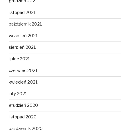
grudzień 2021
listopad 2021
październik 2021
wrzesień 2021
sierpień 2021
lipiec 2021
czerwiec 2021
kwiecień 2021
luty 2021
grudzień 2020
listopad 2020
październik 2020