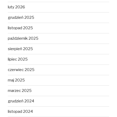
luty 2026
grudzień 2025
listopad 2025
październik 2025
sierpień 2025
lipiec 2025
czerwiec 2025
maj 2025
marzec 2025
grudzień 2024
listopad 2024