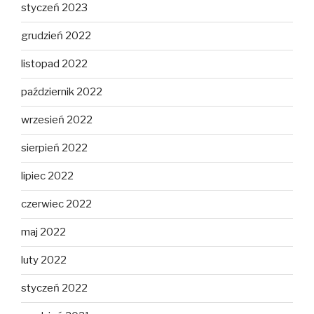
styczeń 2023
grudzień 2022
listopad 2022
październik 2022
wrzesień 2022
sierpień 2022
lipiec 2022
czerwiec 2022
maj 2022
luty 2022
styczeń 2022