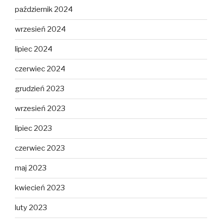
październik 2024
wrzesień 2024
lipiec 2024
czerwiec 2024
grudzień 2023
wrzesień 2023
lipiec 2023
czerwiec 2023
maj 2023
kwiecień 2023
luty 2023