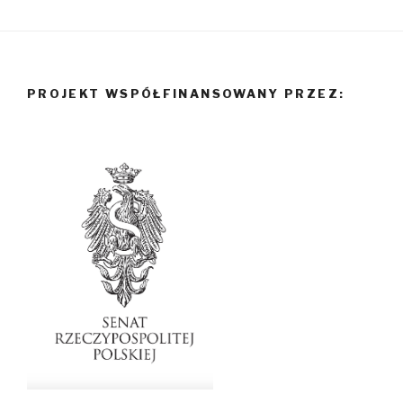
PROJEKT WSPÓŁFINANSOWANY PRZEZ: