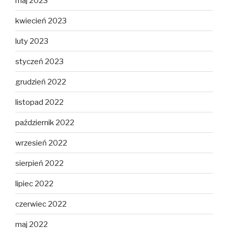
maj 2023
kwiecień 2023
luty 2023
styczeń 2023
grudzień 2022
listopad 2022
październik 2022
wrzesień 2022
sierpień 2022
lipiec 2022
czerwiec 2022
maj 2022