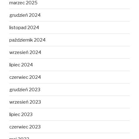
marzec 2025
grudzień 2024
listopad 2024
październik 2024
wrzesień 2024
lipiec 2024
czerwiec 2024
grudzień 2023
wrzesień 2023
lipiec 2023
czerwiec 2023