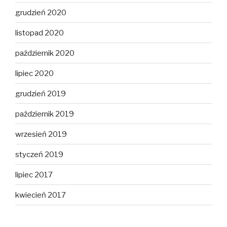
grudzień 2020
listopad 2020
październik 2020
lipiec 2020
grudzień 2019
październik 2019
wrzesień 2019
styczeń 2019
lipiec 2017
kwiecień 2017