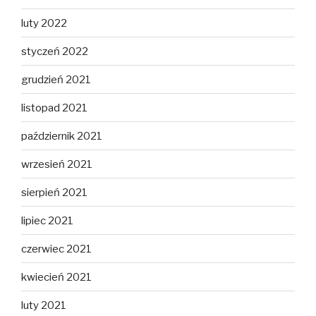
luty 2022
styczeń 2022
grudzień 2021
listopad 2021
październik 2021
wrzesień 2021
sierpień 2021
lipiec 2021
czerwiec 2021
kwiecień 2021
luty 2021