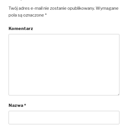
Twój adres e-mail nie zostanie opublikowany.
Wymagane
pola są oznaczone
*
Komentarz
Nazwa
*