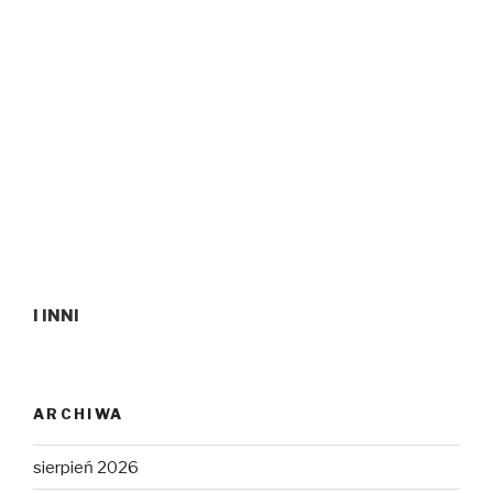
I INNI
ARCHIWA
sierpień 2026