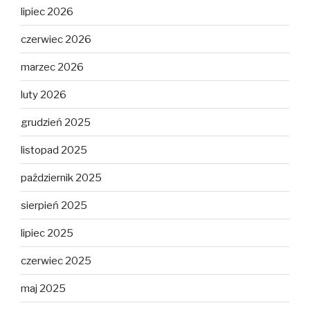
lipiec 2026
czerwiec 2026
marzec 2026
luty 2026
grudzień 2025
listopad 2025
październik 2025
sierpień 2025
lipiec 2025
czerwiec 2025
maj 2025