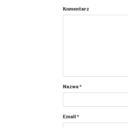
Komentarz
Nazwa
*
Email
*