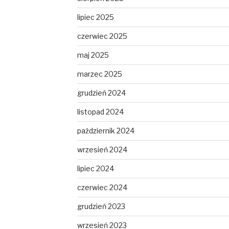
lipiec 2025
czerwiec 2025
maj 2025
marzec 2025
grudzień 2024
listopad 2024
październik 2024
wrzesień 2024
lipiec 2024
czerwiec 2024
grudzień 2023
wrzesień 2023