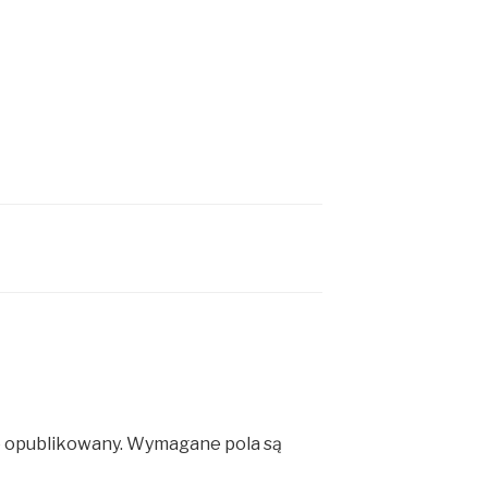
e opublikowany.
Wymagane pola są