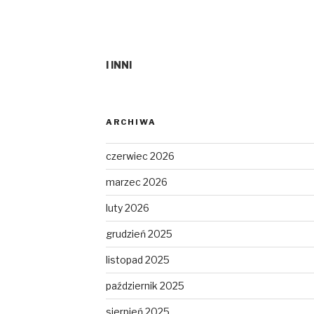
I INNI
ARCHIWA
czerwiec 2026
marzec 2026
luty 2026
grudzień 2025
listopad 2025
październik 2025
sierpień 2025