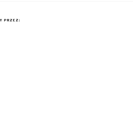
 PRZEZ: