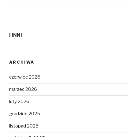
I INNI
ARCHIWA
czerwiec 2026
marzec 2026
luty 2026
grudzień 2025
listopad 2025