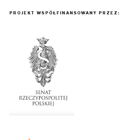
PROJEKT WSPÓŁFINANSOWANY PRZEZ: