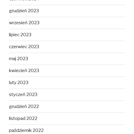
grudzień 2023
wrzesień 2023
lipiec 2023
czerwiec 2023
maj 2023
kwiecień 2023
luty 2023
styczeń 2023
grudzień 2022
listopad 2022
październik 2022