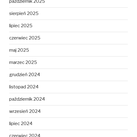
październik 2025
sierpień 2025
lipiec 2025
czerwiec 2025
maj 2025
marzec 2025
grudzień 2024
listopad 2024
październik 2024
wrzesień 2024
lipiec 2024
czerwiec 2024