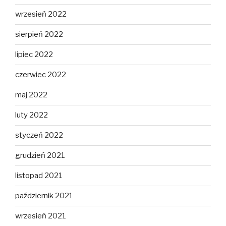
wrzesień 2022
sierpień 2022
lipiec 2022
czerwiec 2022
maj 2022
luty 2022
styczeń 2022
grudzień 2021
listopad 2021
październik 2021
wrzesień 2021