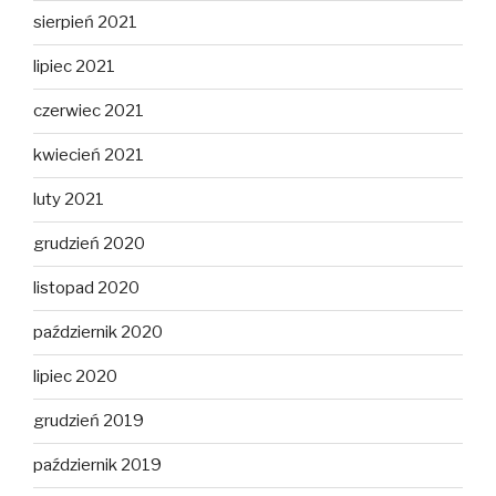
sierpień 2021
lipiec 2021
czerwiec 2021
kwiecień 2021
luty 2021
grudzień 2020
listopad 2020
październik 2020
lipiec 2020
grudzień 2019
październik 2019