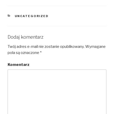
KATEGORIE
UNCATEGORIZED
Dodaj komentarz
Twój adres e-mail nie zostanie opublikowany.
Wymagane
pola są oznaczone
*
Komentarz