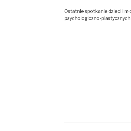
Ostatnie spotkanie dzieci i m
psychologiczno-plastycznych o