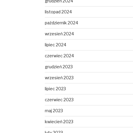
grudzień 2024
listopad 2024
październik 2024
wrzesień 2024
lipiec 2024
czerwiec 2024
grudzień 2023
wrzesień 2023
lipiec 2023
czerwiec 2023
maj 2023
kwiecień 2023
luty 2023