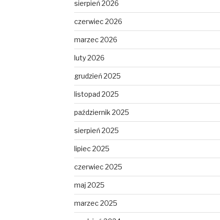
sierpień 2026
czerwiec 2026
marzec 2026
luty 2026
grudzień 2025
listopad 2025
październik 2025
sierpień 2025
lipiec 2025
czerwiec 2025
maj 2025
marzec 2025