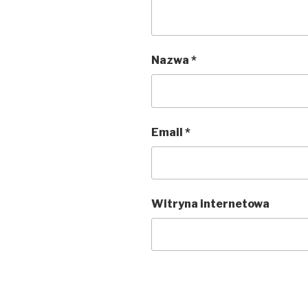
Nazwa
*
Email
*
Witryna internetowa