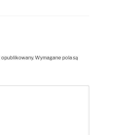
e opublikowany.
Wymagane pola są