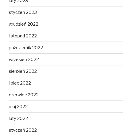
luty 2023
styczeń 2023
grudzień 2022
listopad 2022
październik 2022
wrzesień 2022
sierpień 2022
lipiec 2022
czerwiec 2022
maj 2022
luty 2022
styczeń 2022