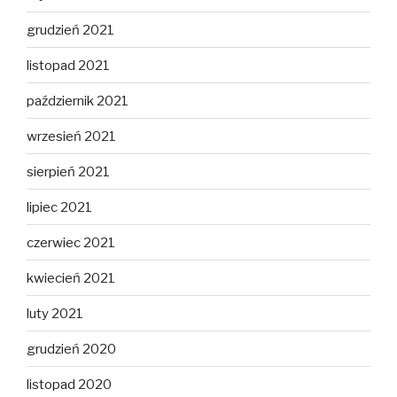
grudzień 2021
listopad 2021
październik 2021
wrzesień 2021
sierpień 2021
lipiec 2021
czerwiec 2021
kwiecień 2021
luty 2021
grudzień 2020
listopad 2020