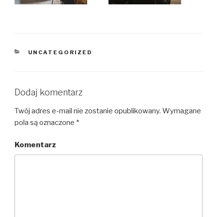
KATEGORIE
UNCATEGORIZED
Dodaj komentarz
Twój adres e-mail nie zostanie opublikowany.
Wymagane
pola są oznaczone
*
Komentarz