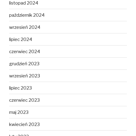
listopad 2024
październik 2024
wrzesień 2024
lipiec 2024
czerwiec 2024
grudzień 2023
wrzesień 2023
lipiec 2023
czerwiec 2023
maj 2023
kwiecień 2023