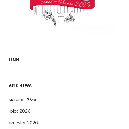
I INNI
ARCHIWA
sierpień 2026
lipiec 2026
czerwiec 2026