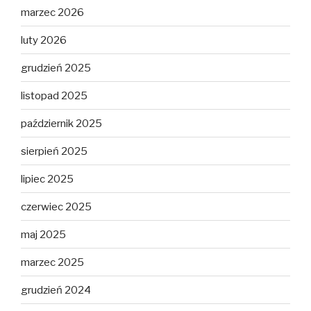
marzec 2026
luty 2026
grudzień 2025
listopad 2025
październik 2025
sierpień 2025
lipiec 2025
czerwiec 2025
maj 2025
marzec 2025
grudzień 2024