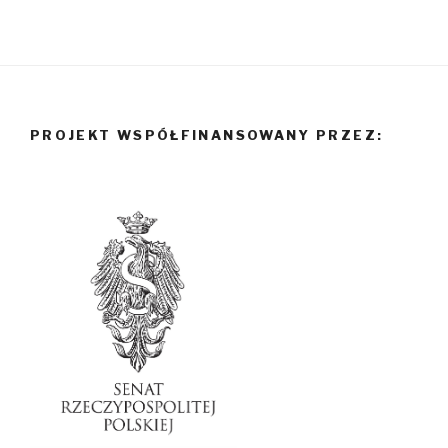
PROJEKT WSPÓŁFINANSOWANY PRZEZ: