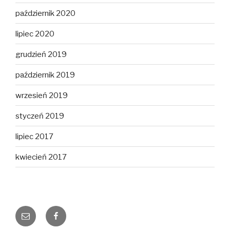
październik 2020
lipiec 2020
grudzień 2019
październik 2019
wrzesień 2019
styczeń 2019
lipiec 2017
kwiecień 2017
E-
Facebook
mail