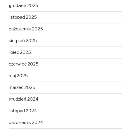
grudzień 2025
listopad 2025
październik 2025
sierpień 2025
lipiec 2025
czerwiec 2025
maj 2025
marzec 2025
grudzień 2024
listopad 2024
październik 2024