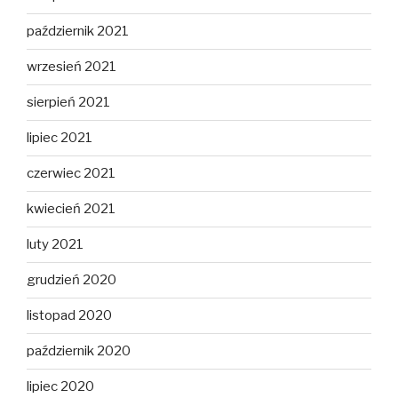
październik 2021
wrzesień 2021
sierpień 2021
lipiec 2021
czerwiec 2021
kwiecień 2021
luty 2021
grudzień 2020
listopad 2020
październik 2020
lipiec 2020