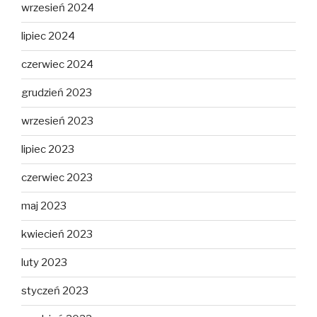
wrzesień 2024
lipiec 2024
czerwiec 2024
grudzień 2023
wrzesień 2023
lipiec 2023
czerwiec 2023
maj 2023
kwiecień 2023
luty 2023
styczeń 2023