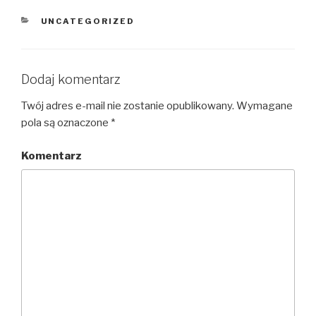
KATEGORIE
UNCATEGORIZED
Dodaj komentarz
Twój adres e-mail nie zostanie opublikowany.
Wymagane
pola są oznaczone
*
Komentarz