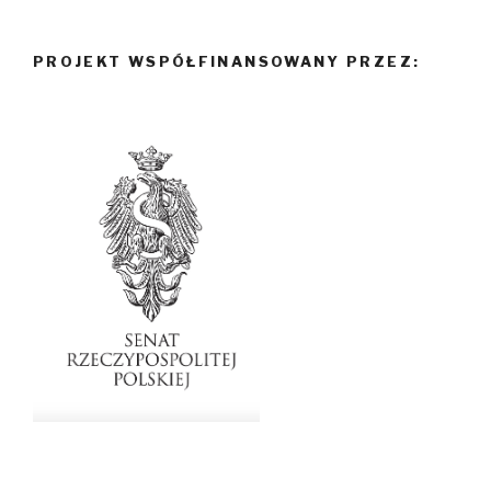
PROJEKT WSPÓŁFINANSOWANY PRZEZ: