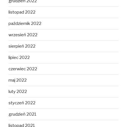
grudzień 2022
listopad 2022
październik 2022
wrzesień 2022
sierpień 2022
lipiec 2022
czerwiec 2022
maj 2022
luty 2022
styczeń 2022
grudzień 2021
listopad 2021