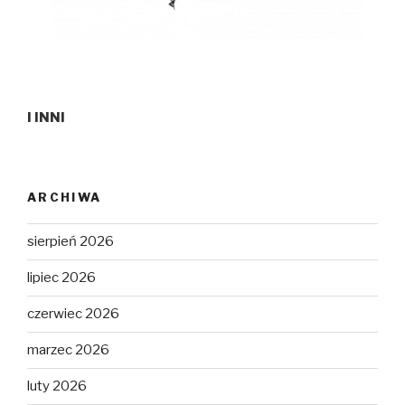
I INNI
ARCHIWA
sierpień 2026
lipiec 2026
czerwiec 2026
marzec 2026
luty 2026