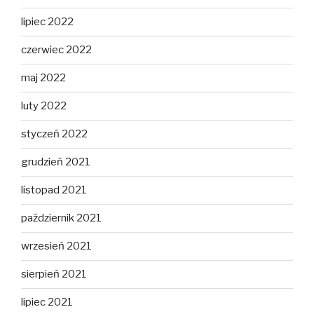
lipiec 2022
czerwiec 2022
maj 2022
luty 2022
styczeń 2022
grudzień 2021
listopad 2021
październik 2021
wrzesień 2021
sierpień 2021
lipiec 2021