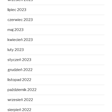
lipiec 2023
czerwiec 2023
maj 2023
kwiecień 2023
luty 2023
styczeń 2023
grudzień 2022
listopad 2022
październik 2022
wrzesień 2022
sierpień 2022