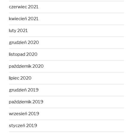
czerwiec 2021
kwiecień 2021
luty 2021
grudzień 2020
listopad 2020
październik 2020
lipiec 2020
grudzień 2019
październik 2019
wrzesień 2019
styczeń 2019