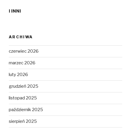
I INNI
ARCHIWA
czerwiec 2026
marzec 2026
luty 2026
grudzień 2025
listopad 2025
październik 2025
sierpień 2025