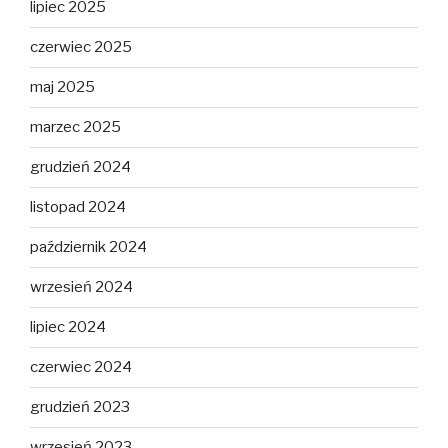
lipiec 2025
czerwiec 2025
maj 2025
marzec 2025
grudzień 2024
listopad 2024
październik 2024
wrzesień 2024
lipiec 2024
czerwiec 2024
grudzień 2023
wrzesień 2023