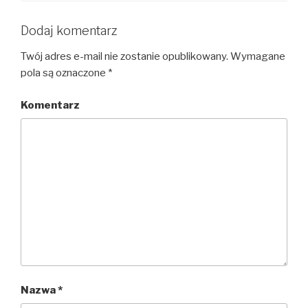
Dodaj komentarz
Twój adres e-mail nie zostanie opublikowany.
Wymagane
pola są oznaczone
*
Komentarz
Nazwa
*