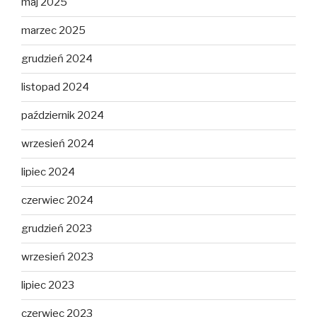
maj 2025
marzec 2025
grudzień 2024
listopad 2024
październik 2024
wrzesień 2024
lipiec 2024
czerwiec 2024
grudzień 2023
wrzesień 2023
lipiec 2023
czerwiec 2023