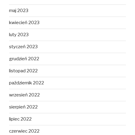
maj 2023
kwiecień 2023
luty 2023
styczeń 2023
grudzień 2022
listopad 2022
październik 2022
wrzesień 2022
sierpień 2022
lipiec 2022
czerwiec 2022