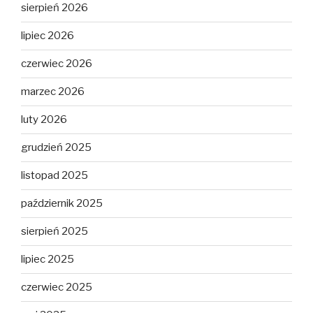
sierpień 2026
lipiec 2026
czerwiec 2026
marzec 2026
luty 2026
grudzień 2025
listopad 2025
październik 2025
sierpień 2025
lipiec 2025
czerwiec 2025