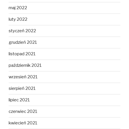
maj 2022
luty 2022
styczeń 2022
grudzień 2021
listopad 2021
październik 2021
wrzesień 2021
sierpień 2021
lipiec 2021
czerwiec 2021
kwiecień 2021