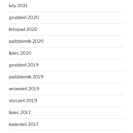
luty 2021
grudzień 2020
listopad 2020
październik 2020
lipiec 2020
grudzień 2019
październik 2019
wrzesień 2019
styczeń 2019
lipiec 2017
kwiecień 2017