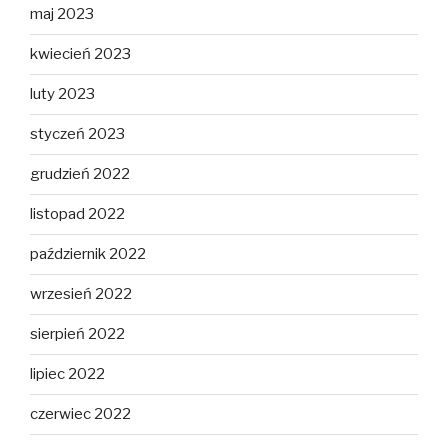
maj 2023
kwiecień 2023
luty 2023
styczeń 2023
grudzień 2022
listopad 2022
październik 2022
wrzesień 2022
sierpień 2022
lipiec 2022
czerwiec 2022