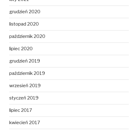
grudzień 2020
listopad 2020
październik 2020
lipiec 2020
grudzień 2019
październik 2019
wrzesień 2019
styczeń 2019
lipiec 2017
kwiecień 2017