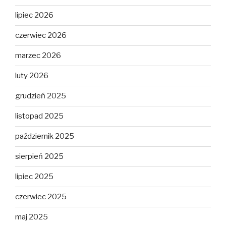
lipiec 2026
czerwiec 2026
marzec 2026
luty 2026
grudzień 2025
listopad 2025
październik 2025
sierpień 2025
lipiec 2025
czerwiec 2025
maj 2025