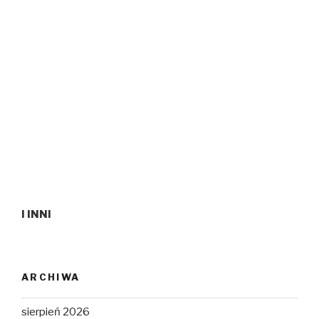
I INNI
ARCHIWA
sierpień 2026