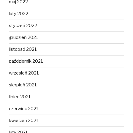
maj 2022
luty 2022
styczeń 2022
grudzień 2021
listopad 2021
październik 2021
wrzesień 2021
sierpień 2021
lipiec 2021
czerwiec 2021
kwiecień 2021
luty 2021