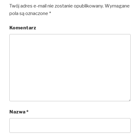
Twój adres e-mail nie zostanie opublikowany.
Wymagane
pola są oznaczone
*
Komentarz
Nazwa
*