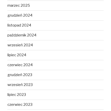
marzec 2025
grudzień 2024
listopad 2024
październik 2024
wrzesień 2024
lipiec 2024
czerwiec 2024
grudzień 2023
wrzesień 2023
lipiec 2023
czerwiec 2023