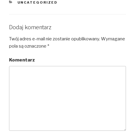
KATEGORIE
UNCATEGORIZED
Dodaj komentarz
Twój adres e-mail nie zostanie opublikowany.
Wymagane
pola są oznaczone
*
Komentarz