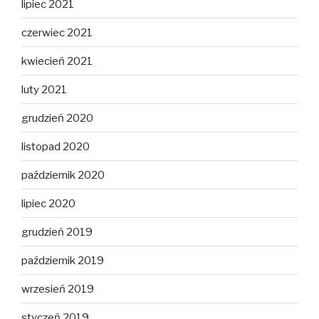
lipiec 2021
czerwiec 2021
kwiecień 2021
luty 2021
grudzień 2020
listopad 2020
październik 2020
lipiec 2020
grudzień 2019
październik 2019
wrzesień 2019
styczeń 2019