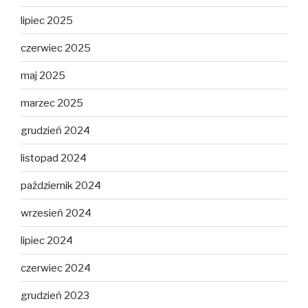
lipiec 2025
czerwiec 2025
maj 2025
marzec 2025
grudzień 2024
listopad 2024
październik 2024
wrzesień 2024
lipiec 2024
czerwiec 2024
grudzień 2023