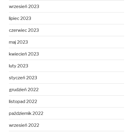
wrzesień 2023
lipiec 2023
czerwiec 2023
maj 2023
kwiecień 2023
luty 2023
styczeń 2023
grudzień 2022
listopad 2022
październik 2022
wrzesień 2022