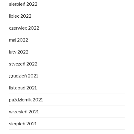
sierpień 2022
lipiec 2022
czerwiec 2022
maj 2022
luty 2022
styczeń 2022
grudzień 2021
listopad 2021
październik 2021
wrzesień 2021
sierpień 2021