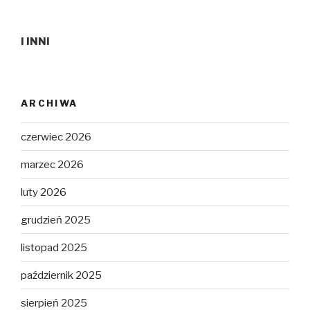
I INNI
ARCHIWA
czerwiec 2026
marzec 2026
luty 2026
grudzień 2025
listopad 2025
październik 2025
sierpień 2025