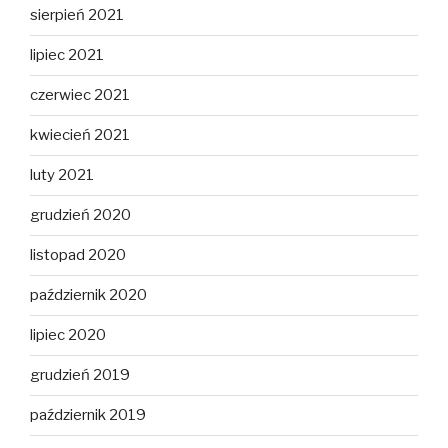
sierpień 2021
lipiec 2021
czerwiec 2021
kwiecień 2021
luty 2021
grudzień 2020
listopad 2020
październik 2020
lipiec 2020
grudzień 2019
październik 2019