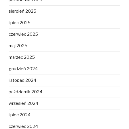
sierpień 2025
lipiec 2025
czerwiec 2025
maj 2025
marzec 2025
grudzień 2024
listopad 2024
październik 2024
wrzesień 2024
lipiec 2024
czerwiec 2024