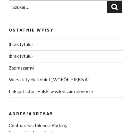
Szukaj:
Szuka
OSTATNIE WPISY
(brak tytułu)
(brak tytułu)
Zapraszamy!
Warsztaty dla kobiet „WOKÓŁ PIĘKNA”
Lekcje historii Polski w wileńskim plenerze
ADRES/ADRESAS
Centrum Kształcenia Rodziny