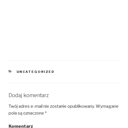
KATEGORIE
UNCATEGORIZED
Dodaj komentarz
Twój adres e-mail nie zostanie opublikowany.
Wymagane
pola są oznaczone
*
Komentarz