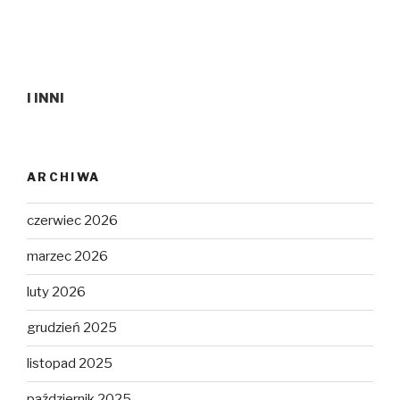
I INNI
ARCHIWA
czerwiec 2026
marzec 2026
luty 2026
grudzień 2025
listopad 2025
październik 2025