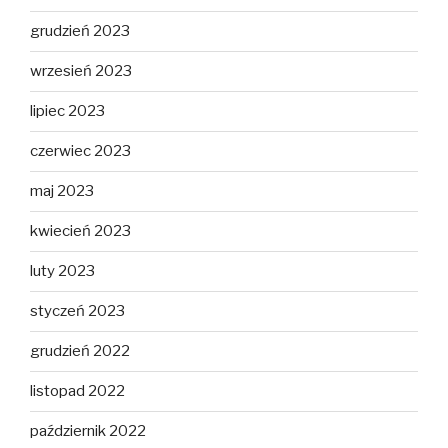
grudzień 2023
wrzesień 2023
lipiec 2023
czerwiec 2023
maj 2023
kwiecień 2023
luty 2023
styczeń 2023
grudzień 2022
listopad 2022
październik 2022