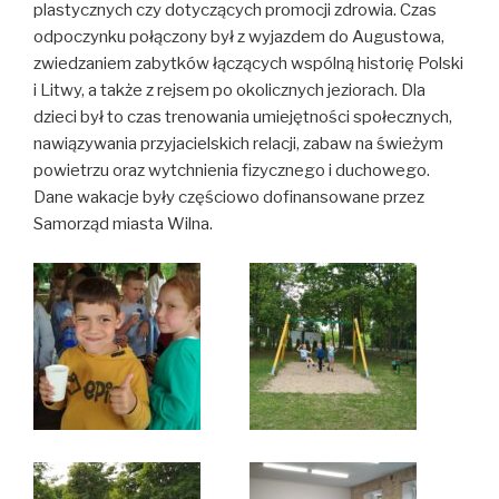
plastycznych czy dotyczących promocji zdrowia. Czas
odpoczynku połączony był z wyjazdem do Augustowa,
zwiedzaniem zabytków łączących wspólną historię Polski
i Litwy, a także z rejsem po okolicznych jeziorach. Dla
dzieci był to czas trenowania umiejętności społecznych,
nawiązywania przyjacielskich relacji, zabaw na świeżym
powietrzu oraz wytchnienia fizycznego i duchowego.
Dane wakacje były częściowo dofinansowane przez
Samorząd miasta Wilna.