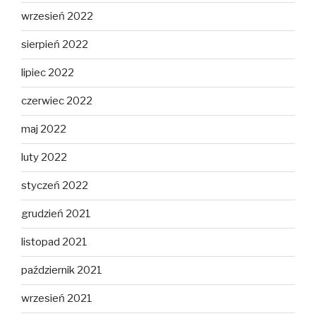
wrzesień 2022
sierpień 2022
lipiec 2022
czerwiec 2022
maj 2022
luty 2022
styczeń 2022
grudzień 2021
listopad 2021
październik 2021
wrzesień 2021