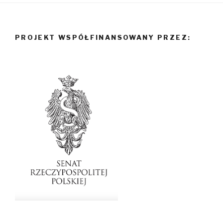
PROJEKT WSPÓŁFINANSOWANY PRZEZ: