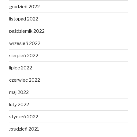
grudzień 2022
listopad 2022
październik 2022
wrzesień 2022
sierpień 2022
lipiec 2022
czerwiec 2022
maj 2022
luty 2022
styczeń 2022
grudzień 2021