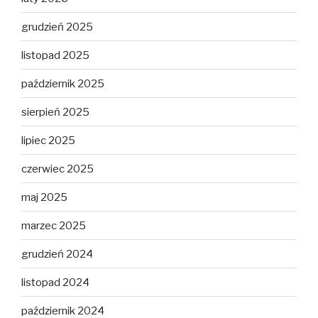
grudzień 2025
listopad 2025
październik 2025
sierpień 2025
lipiec 2025
czerwiec 2025
maj 2025
marzec 2025
grudzień 2024
listopad 2024
październik 2024