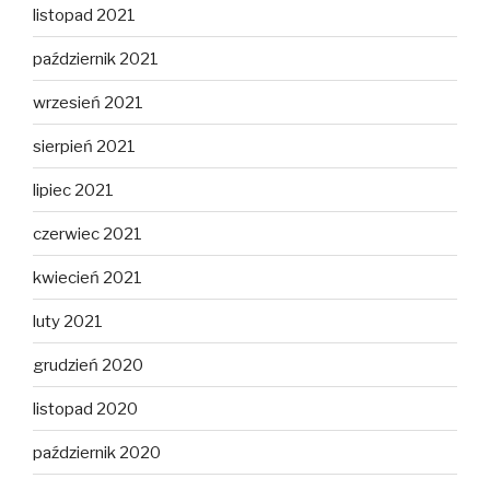
listopad 2021
październik 2021
wrzesień 2021
sierpień 2021
lipiec 2021
czerwiec 2021
kwiecień 2021
luty 2021
grudzień 2020
listopad 2020
październik 2020