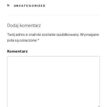
KATEGORIE
UNCATEGORIZED
Dodaj komentarz
Twój adres e-mail nie zostanie opublikowany.
Wymagane
pola są oznaczone
*
Komentarz