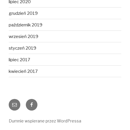
lipiec 2020
grudzień 2019
październik 2019
wrzesień 2019
styczeń 2019
lipiec 2017
kwiecień 2017
E-
Facebook
mail
Dumnie wspierane przez WordPressa