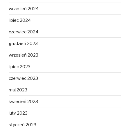
wrzesień 2024
lipiec 2024
czerwiec 2024
grudzień 2023
wrzesień 2023
lipiec 2023
czerwiec 2023
maj 2023
kwiecień 2023
luty 2023
styczeń 2023