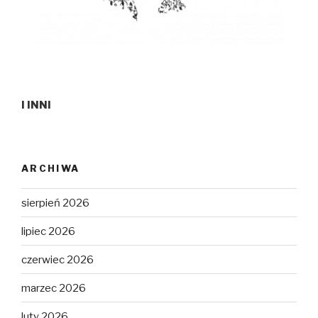
I INNI
ARCHIWA
sierpień 2026
lipiec 2026
czerwiec 2026
marzec 2026
luty 2026