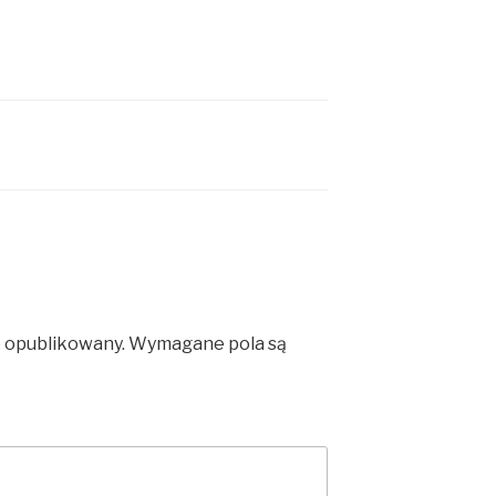
e opublikowany.
Wymagane pola są