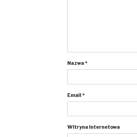
Nazwa
*
Email
*
Witryna internetowa