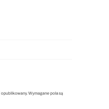
e opublikowany.
Wymagane pola są