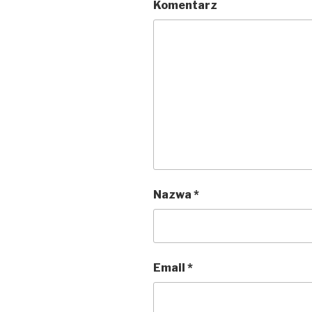
Komentarz
Nazwa
*
Email
*