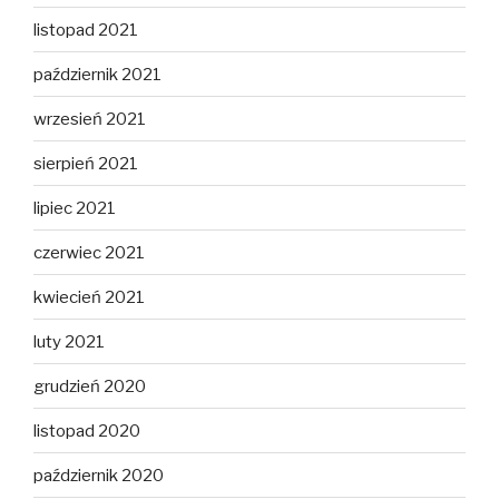
listopad 2021
październik 2021
wrzesień 2021
sierpień 2021
lipiec 2021
czerwiec 2021
kwiecień 2021
luty 2021
grudzień 2020
listopad 2020
październik 2020