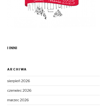
I INNI
ARCHIWA
sierpień 2026
czerwiec 2026
marzec 2026