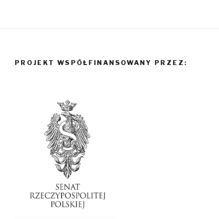
PROJEKT WSPÓŁFINANSOWANY PRZEZ: