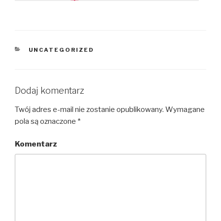
KATEGORIE
UNCATEGORIZED
Dodaj komentarz
Twój adres e-mail nie zostanie opublikowany.
Wymagane
pola są oznaczone
*
Komentarz