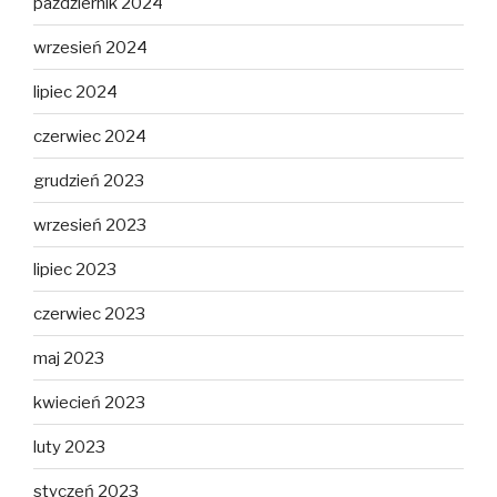
październik 2024
wrzesień 2024
lipiec 2024
czerwiec 2024
grudzień 2023
wrzesień 2023
lipiec 2023
czerwiec 2023
maj 2023
kwiecień 2023
luty 2023
styczeń 2023