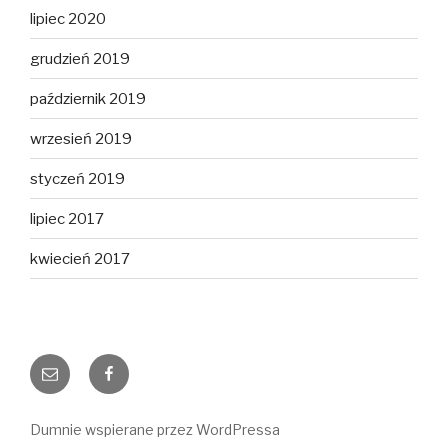
lipiec 2020
grudzień 2019
październik 2019
wrzesień 2019
styczeń 2019
lipiec 2017
kwiecień 2017
E-
Facebook
mail
Dumnie wspierane przez WordPressa