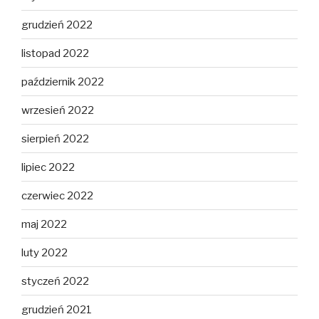
grudzień 2022
listopad 2022
październik 2022
wrzesień 2022
sierpień 2022
lipiec 2022
czerwiec 2022
maj 2022
luty 2022
styczeń 2022
grudzień 2021