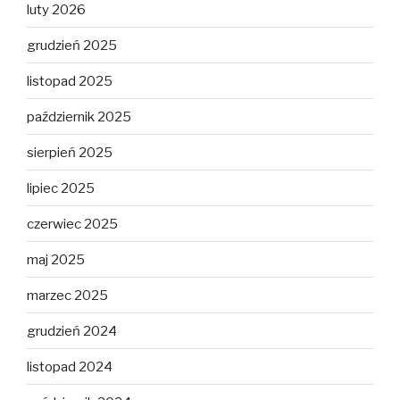
luty 2026
grudzień 2025
listopad 2025
październik 2025
sierpień 2025
lipiec 2025
czerwiec 2025
maj 2025
marzec 2025
grudzień 2024
listopad 2024