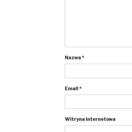
Nazwa
*
Email
*
Witryna internetowa