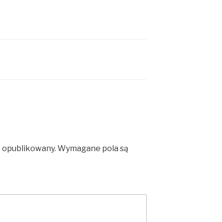
e opublikowany.
Wymagane pola są