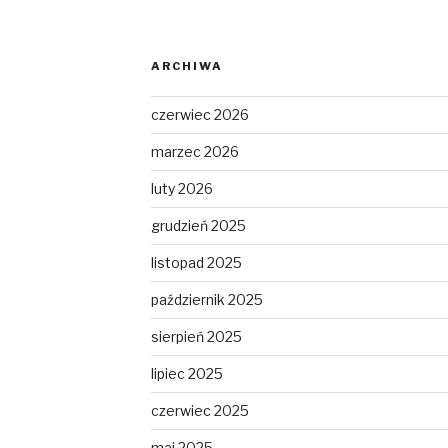
ARCHIWA
czerwiec 2026
marzec 2026
luty 2026
grudzień 2025
listopad 2025
październik 2025
sierpień 2025
lipiec 2025
czerwiec 2025
maj 2025