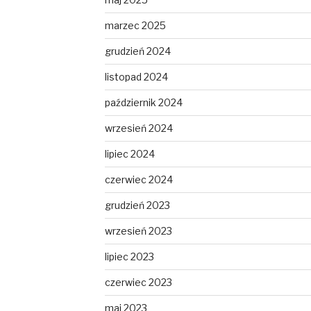
marzec 2025
grudzień 2024
listopad 2024
październik 2024
wrzesień 2024
lipiec 2024
czerwiec 2024
grudzień 2023
wrzesień 2023
lipiec 2023
czerwiec 2023
maj 2023