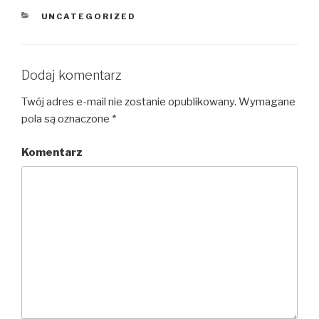
KATEGORIE
UNCATEGORIZED
Dodaj komentarz
Twój adres e-mail nie zostanie opublikowany.
Wymagane
pola są oznaczone
*
Komentarz