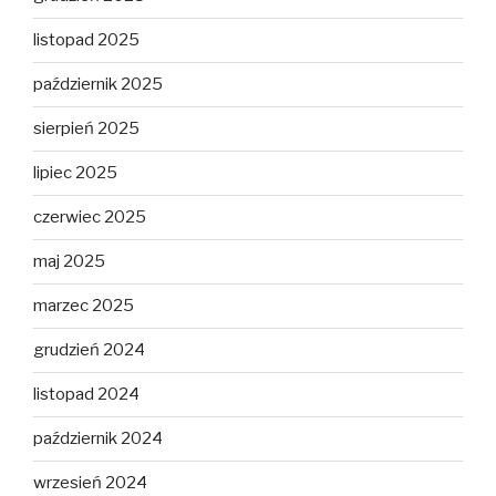
listopad 2025
październik 2025
sierpień 2025
lipiec 2025
czerwiec 2025
maj 2025
marzec 2025
grudzień 2024
listopad 2024
październik 2024
wrzesień 2024