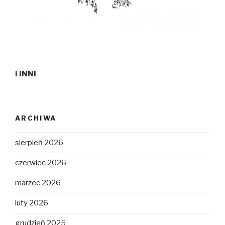
I INNI
ARCHIWA
sierpień 2026
czerwiec 2026
marzec 2026
luty 2026
grudzień 2025