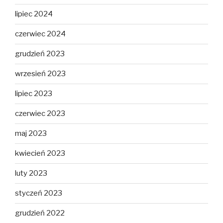
lipiec 2024
czerwiec 2024
grudzień 2023
wrzesień 2023
lipiec 2023
czerwiec 2023
maj 2023
kwiecień 2023
luty 2023
styczeń 2023
grudzień 2022