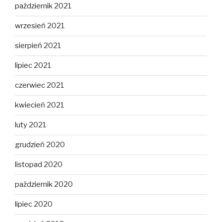
październik 2021
wrzesień 2021
sierpień 2021
lipiec 2021
czerwiec 2021
kwiecień 2021
luty 2021
grudzień 2020
listopad 2020
październik 2020
lipiec 2020