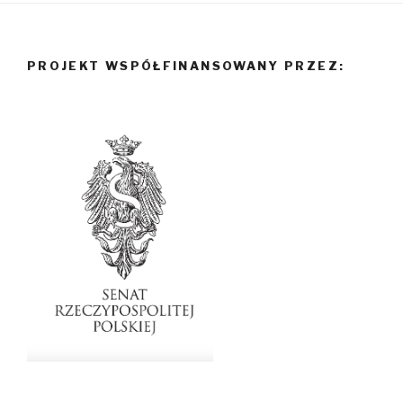
PROJEKT WSPÓŁFINANSOWANY PRZEZ: