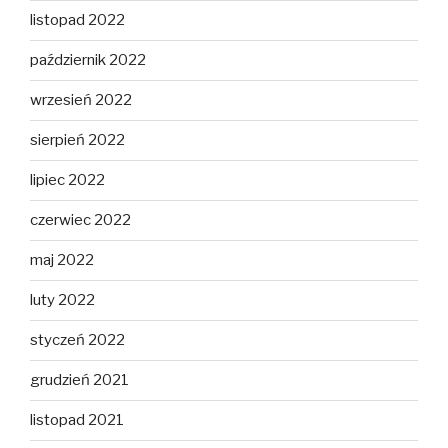
listopad 2022
październik 2022
wrzesień 2022
sierpień 2022
lipiec 2022
czerwiec 2022
maj 2022
luty 2022
styczeń 2022
grudzień 2021
listopad 2021