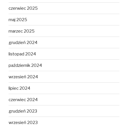
czerwiec 2025
maj 2025
marzec 2025
grudzień 2024
listopad 2024
październik 2024
wrzesień 2024
lipiec 2024
czerwiec 2024
grudzień 2023
wrzesień 2023