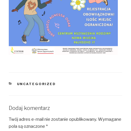
KATEGORIE
UNCATEGORIZED
Dodaj komentarz
Twój adres e-mail nie zostanie opublikowany.
Wymagane
pola są oznaczone
*