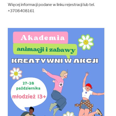
Więcej informacji podane w linku rejestracji lub tel.
+3708408161