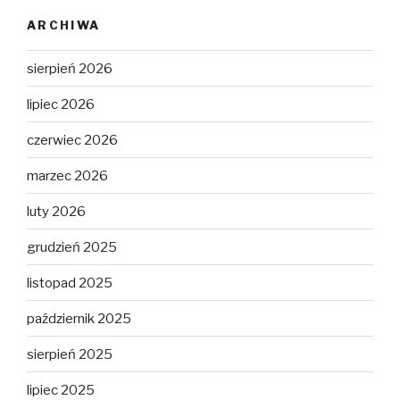
ARCHIWA
sierpień 2026
lipiec 2026
czerwiec 2026
marzec 2026
luty 2026
grudzień 2025
listopad 2025
październik 2025
sierpień 2025
lipiec 2025