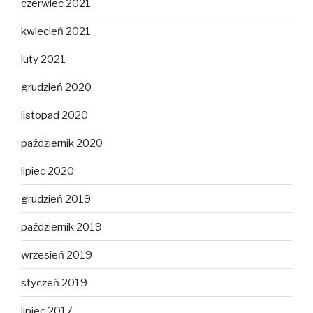
czerwiec 2021
kwiecień 2021
luty 2021
grudzień 2020
listopad 2020
październik 2020
lipiec 2020
grudzień 2019
październik 2019
wrzesień 2019
styczeń 2019
lipiec 2017