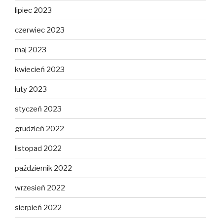
lipiec 2023
czerwiec 2023
maj 2023
kwiecień 2023
luty 2023
styczeń 2023
grudzień 2022
listopad 2022
październik 2022
wrzesień 2022
sierpień 2022