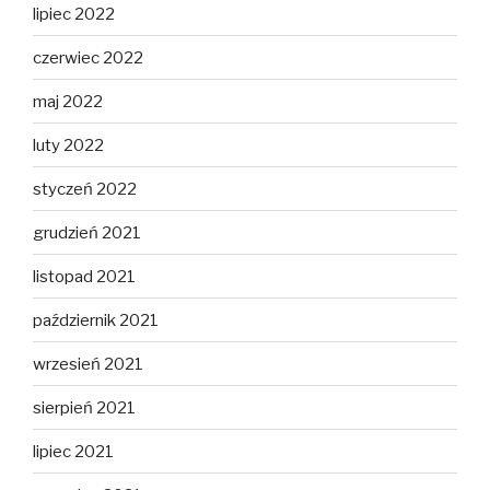
lipiec 2022
czerwiec 2022
maj 2022
luty 2022
styczeń 2022
grudzień 2021
listopad 2021
październik 2021
wrzesień 2021
sierpień 2021
lipiec 2021