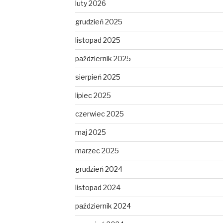
luty 2026
grudzień 2025
listopad 2025
październik 2025
sierpień 2025
lipiec 2025
czerwiec 2025
maj 2025
marzec 2025
grudzień 2024
listopad 2024
październik 2024