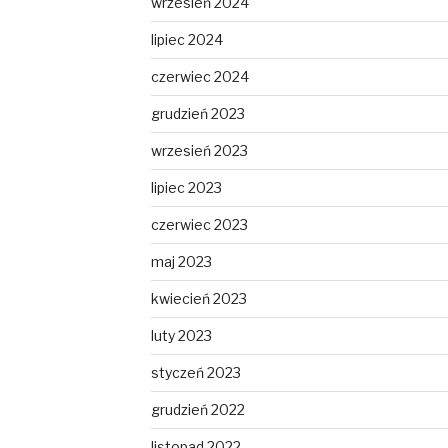
wrzesień 2024
lipiec 2024
czerwiec 2024
grudzień 2023
wrzesień 2023
lipiec 2023
czerwiec 2023
maj 2023
kwiecień 2023
luty 2023
styczeń 2023
grudzień 2022
listopad 2022