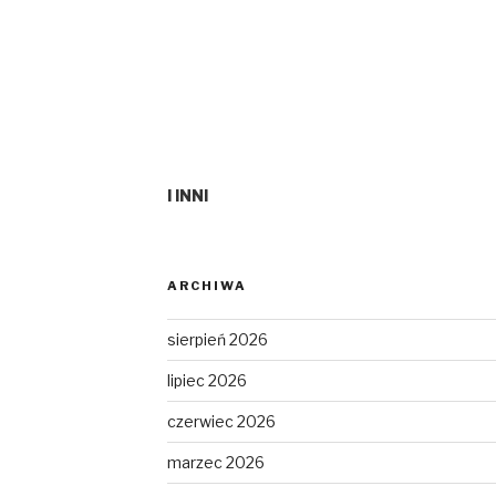
I INNI
ARCHIWA
sierpień 2026
lipiec 2026
czerwiec 2026
marzec 2026