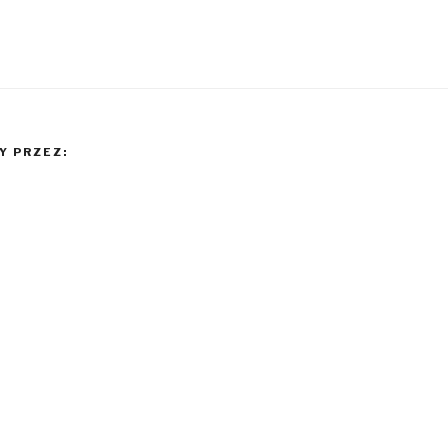
 PRZEZ: