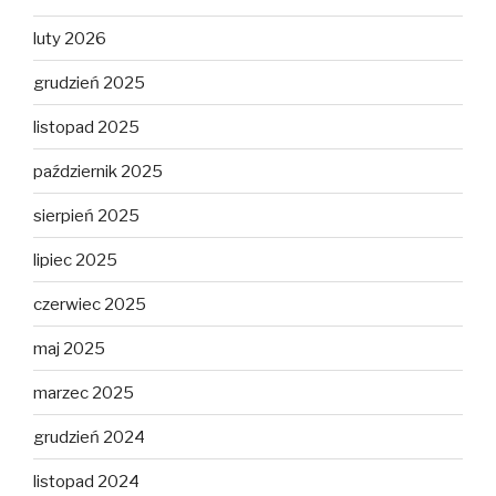
luty 2026
grudzień 2025
listopad 2025
październik 2025
sierpień 2025
lipiec 2025
czerwiec 2025
maj 2025
marzec 2025
grudzień 2024
listopad 2024