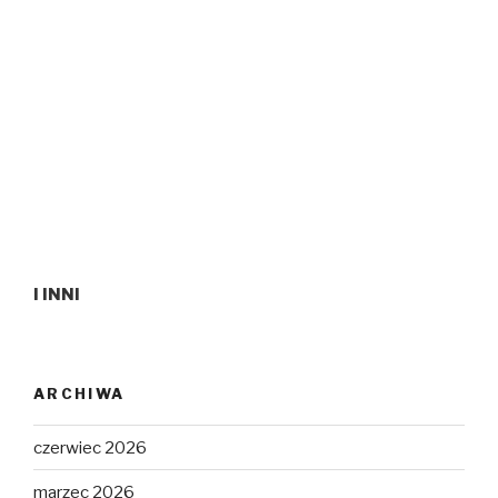
I INNI
ARCHIWA
czerwiec 2026
marzec 2026