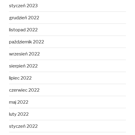
styczeń 2023
grudzień 2022
listopad 2022
październik 2022
wrzesień 2022
sierpień 2022
lipiec 2022
czerwiec 2022
maj 2022
luty 2022
styczeń 2022