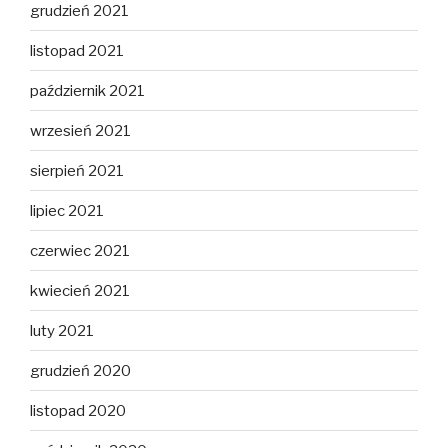
grudzień 2021
listopad 2021
październik 2021
wrzesień 2021
sierpień 2021
lipiec 2021
czerwiec 2021
kwiecień 2021
luty 2021
grudzień 2020
listopad 2020