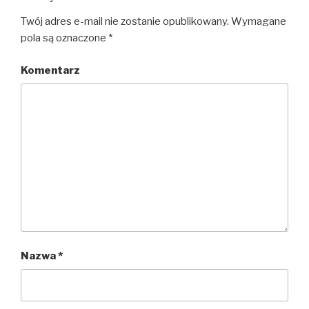
Twój adres e-mail nie zostanie opublikowany.
Wymagane
pola są oznaczone
*
Komentarz
Nazwa
*