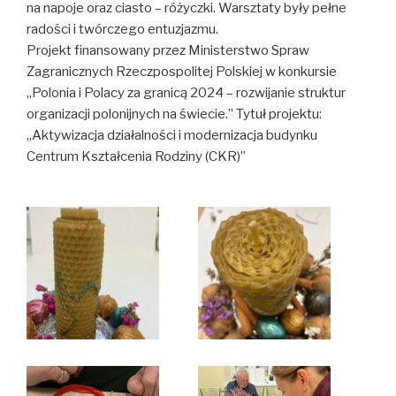
na napoje oraz ciasto – różyczki. Warsztaty były pełne
radości i twórczego entuzjazmu.
Projekt finansowany przez Ministerstwo Spraw
Zagranicznych Rzeczpospolitej Polskiej w konkursie
„Polonia i Polacy za granicą 2024 – rozwijanie struktur
organizacji polonijnych na świecie.” Tytuł projektu:
„Aktywizacja działalności i modernizacja budynku
Centrum Kształcenia Rodziny (CKR)”