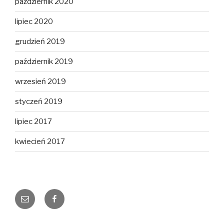
październik 2020
lipiec 2020
grudzień 2019
październik 2019
wrzesień 2019
styczeń 2019
lipiec 2017
kwiecień 2017
E-
Facebook
mail