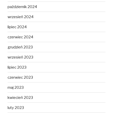
październik 2024
wrzesień 2024
lipiec 2024
czerwiec 2024
grudzień 2023
wrzesień 2023
lipiec 2023
czerwiec 2023
maj 2023
kwiecień 2023
luty 2023