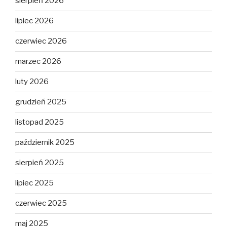
sierpień 2026
lipiec 2026
czerwiec 2026
marzec 2026
luty 2026
grudzień 2025
listopad 2025
październik 2025
sierpień 2025
lipiec 2025
czerwiec 2025
maj 2025