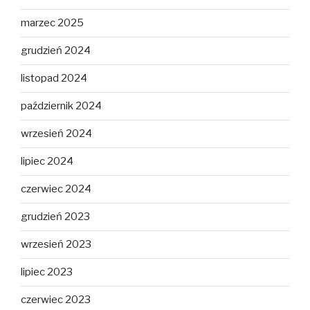
marzec 2025
grudzień 2024
listopad 2024
październik 2024
wrzesień 2024
lipiec 2024
czerwiec 2024
grudzień 2023
wrzesień 2023
lipiec 2023
czerwiec 2023