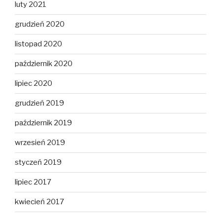
luty 2021
grudzień 2020
listopad 2020
październik 2020
lipiec 2020
grudzień 2019
październik 2019
wrzesień 2019
styczeń 2019
lipiec 2017
kwiecień 2017