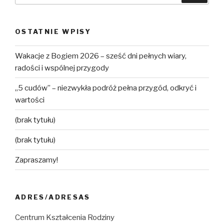
OSTATNIE WPISY
Wakacje z Bogiem 2026 – sześć dni pełnych wiary,
radości i wspólnej przygody
„5 cudów” – niezwykła podróż pełna przygód, odkryć i
wartości
(brak tytułu)
(brak tytułu)
Zapraszamy!
ADRES/ADRESAS
Centrum Kształcenia Rodziny