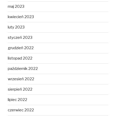
maj 2023
kwiecień 2023
luty 2023
styczeń 2023
grudzień 2022
listopad 2022
październik 2022
wrzesień 2022
sierpień 2022
lipiec 2022
czerwiec 2022