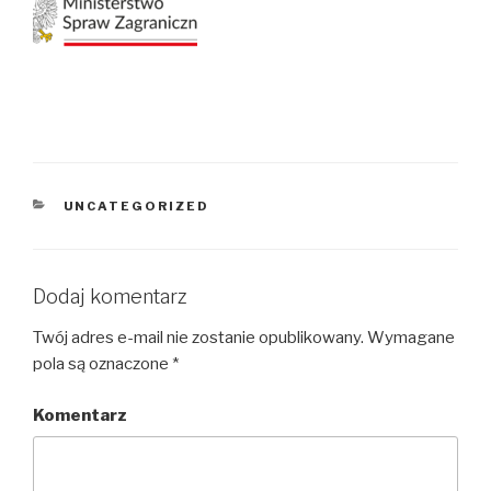
KATEGORIE
UNCATEGORIZED
Dodaj komentarz
Twój adres e-mail nie zostanie opublikowany.
Wymagane
pola są oznaczone
*
Komentarz