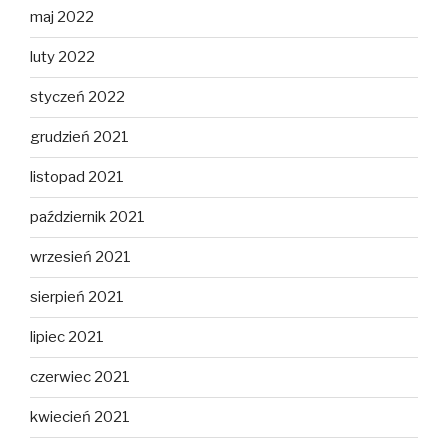
maj 2022
luty 2022
styczeń 2022
grudzień 2021
listopad 2021
październik 2021
wrzesień 2021
sierpień 2021
lipiec 2021
czerwiec 2021
kwiecień 2021