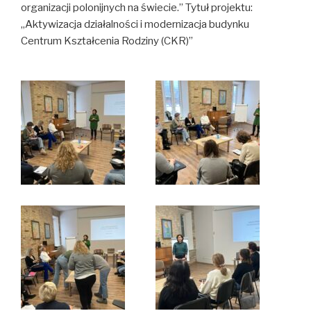
organizacji polonijnych na świecie.” Tytuł projektu:
„Aktywizacja działalności i modernizacja budynku
Centrum Kształcenia Rodziny (CKR)”